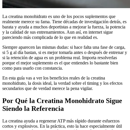
La creatina monohidrato es uno de los pocos suplementos que
realmente merece su fama. Tiene décadas de investigación detrás, es
barata y ayuda a muchos deportistas a mejorar la fuerza, la potencia
y la calidad de sus entrenamientos. Aun así, en internet sigue
pareciendo más complicada de lo que en realidad es.
Siempre aparecen las mismas dudas: si hace falta una fase de carga,
si 5 g al día bastan, si es mejor tomarla antes o después de entrenar y
si la retención de agua es un problema real. Importa resolverlas
porque el mejor suplemento es el que entiendes lo bastante bien
como para usarlo con constancia.
En esta guía vas a ver los beneficios reales de la creatina
monohidrato, la dosis ideal, la verdad sobre el timing y los efectos
secundarios que de verdad merece la pena vigilar.
Por Qué la Creatina Monohidrato Sigue
Siendo la Referencia
La creatina ayuda a regenerar ATP más rápido durante esfuerzos
cortos y explosivos. En la práctica, esto la hace especialmente útil