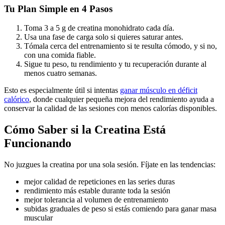
Tu Plan Simple en 4 Pasos
Toma 3 a 5 g de creatina monohidrato cada día.
Usa una fase de carga solo si quieres saturar antes.
Tómala cerca del entrenamiento si te resulta cómodo, y si no,
con una comida fiable.
Sigue tu peso, tu rendimiento y tu recuperación durante al
menos cuatro semanas.
Esto es especialmente útil si intentas
ganar músculo en déficit
calórico
, donde cualquier pequeña mejora del rendimiento ayuda a
conservar la calidad de las sesiones con menos calorías disponibles.
Cómo Saber si la Creatina Está
Funcionando
No juzgues la creatina por una sola sesión. Fíjate en las tendencias:
mejor calidad de repeticiones en las series duras
rendimiento más estable durante toda la sesión
mejor tolerancia al volumen de entrenamiento
subidas graduales de peso si estás comiendo para ganar masa
muscular