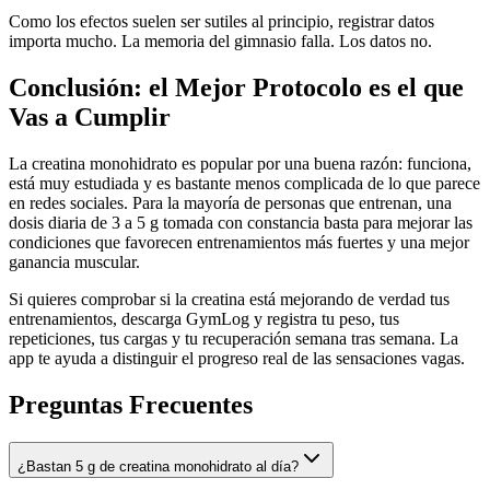
Como los efectos suelen ser sutiles al principio, registrar datos
importa mucho. La memoria del gimnasio falla. Los datos no.
Conclusión: el Mejor Protocolo es el que
Vas a Cumplir
La creatina monohidrato es popular por una buena razón: funciona,
está muy estudiada y es bastante menos complicada de lo que parece
en redes sociales. Para la mayoría de personas que entrenan, una
dosis diaria de 3 a 5 g tomada con constancia basta para mejorar las
condiciones que favorecen entrenamientos más fuertes y una mejor
ganancia muscular.
Si quieres comprobar si la creatina está mejorando de verdad tus
entrenamientos, descarga GymLog y registra tu peso, tus
repeticiones, tus cargas y tu recuperación semana tras semana. La
app te ayuda a distinguir el progreso real de las sensaciones vagas.
Preguntas Frecuentes
¿Bastan 5 g de creatina monohidrato al día?