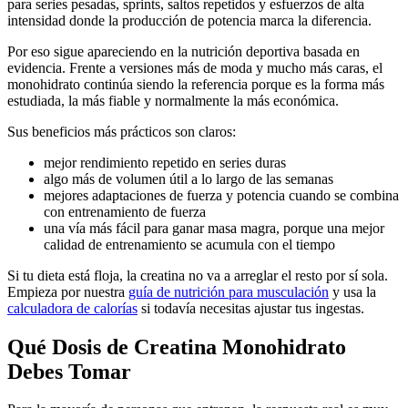
para series pesadas, sprints, saltos repetidos y esfuerzos de alta
intensidad donde la producción de potencia marca la diferencia.
Por eso sigue apareciendo en la nutrición deportiva basada en
evidencia. Frente a versiones más de moda y mucho más caras, el
monohidrato continúa siendo la referencia porque es la forma más
estudiada, la más fiable y normalmente la más económica.
Sus beneficios más prácticos son claros:
mejor rendimiento repetido en series duras
algo más de volumen útil a lo largo de las semanas
mejores adaptaciones de fuerza y potencia cuando se combina
con entrenamiento de fuerza
una vía más fácil para ganar masa magra, porque una mejor
calidad de entrenamiento se acumula con el tiempo
Si tu dieta está floja, la creatina no va a arreglar el resto por sí sola.
Empieza por nuestra
guía de nutrición para musculación
y usa la
calculadora de calorías
si todavía necesitas ajustar tus ingestas.
Qué Dosis de Creatina Monohidrato
Debes Tomar