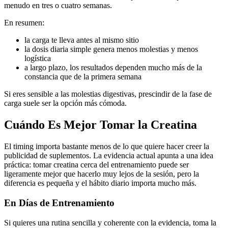
menudo en tres o cuatro semanas.
En resumen:
la carga te lleva antes al mismo sitio
la dosis diaria simple genera menos molestias y menos
logística
a largo plazo, los resultados dependen mucho más de la
constancia que de la primera semana
Si eres sensible a las molestias digestivas, prescindir de la fase de
carga suele ser la opción más cómoda.
Cuándo Es Mejor Tomar la Creatina
El timing importa bastante menos de lo que quiere hacer creer la
publicidad de suplementos. La evidencia actual apunta a una idea
práctica: tomar creatina cerca del entrenamiento puede ser
ligeramente mejor que hacerlo muy lejos de la sesión, pero la
diferencia es pequeña y el hábito diario importa mucho más.
En Días de Entrenamiento
Si quieres una rutina sencilla y coherente con la evidencia, toma la