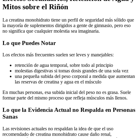
Mitos sobre el Riñón
La creatina monohidrato tiene un perfil de seguridad más sólido que
la mayoría de suplementos dirigidos a gente de gimnasio, pero eso
no significa que cualquier molestia sea imaginaria.
Lo que Puedes Notar
Los efectos más frecuentes suelen ser leves y manejables:
retención de agua temporal, sobre todo al principio
molestias digestivas si tomas dosis grandes de una sola vez
una pequeña subida del peso corporal a medida que aumentan
las reservas de creatina y agua en el músculo
En muchas personas, esa subida inicial del peso no es grasa. Suele
formar parte del mismo proceso que refleja músculos más llenos.
Lo que la Evidencia Actual no Respalda en Personas
Sanas
Las revisiones actuales no respaldan la idea de que el uso
recomendado de creatina monohidrato cause daño renal,