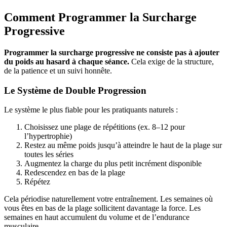
Comment Programmer la Surcharge
Progressive
Programmer la surcharge progressive ne consiste pas à ajouter
du poids au hasard à chaque séance.
Cela exige de la structure,
de la patience et un suivi honnête.
Le Système de Double Progression
Le système le plus fiable pour les pratiquants naturels :
Choisissez une plage de répétitions (ex. 8–12 pour
l’hypertrophie)
Restez au même poids jusqu’à atteindre le haut de la plage sur
toutes les séries
Augmentez la charge du plus petit incrément disponible
Redescendez en bas de la plage
Répétez
Cela périodise naturellement votre entraînement. Les semaines où
vous êtes en bas de la plage sollicitent davantage la force. Les
semaines en haut accumulent du volume et de l’endurance
musculaire.