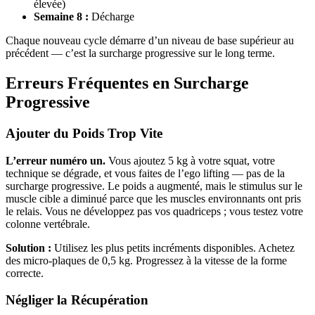
élevée)
Semaine 8 :
Décharge
Chaque nouveau cycle démarre d’un niveau de base supérieur au
précédent — c’est la surcharge progressive sur le long terme.
Erreurs Fréquentes en Surcharge
Progressive
Ajouter du Poids Trop Vite
L’erreur numéro un.
Vous ajoutez 5 kg à votre squat, votre
technique se dégrade, et vous faites de l’ego lifting — pas de la
surcharge progressive. Le poids a augmenté, mais le stimulus sur le
muscle cible a diminué parce que les muscles environnants ont pris
le relais. Vous ne développez pas vos quadriceps ; vous testez votre
colonne vertébrale.
Solution :
Utilisez les plus petits incréments disponibles. Achetez
des micro-plaques de 0,5 kg. Progressez à la vitesse de la forme
correcte.
Négliger la Récupération