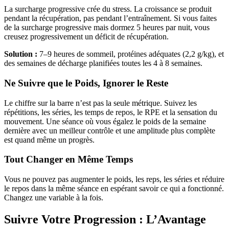
La surcharge progressive crée du stress. La croissance se produit
pendant la récupération, pas pendant l’entraînement. Si vous faites
de la surcharge progressive mais dormez 5 heures par nuit, vous
creusez progressivement un déficit de récupération.
Solution :
7–9 heures de sommeil, protéines adéquates (2,2 g/kg), et
des semaines de décharge planifiées toutes les 4 à 8 semaines.
Ne Suivre que le Poids, Ignorer le Reste
Le chiffre sur la barre n’est pas la seule métrique. Suivez les
répétitions, les séries, les temps de repos, le RPE et la sensation du
mouvement. Une séance où vous égalez le poids de la semaine
dernière avec un meilleur contrôle et une amplitude plus complète
est quand même un progrès.
Tout Changer en Même Temps
Vous ne pouvez pas augmenter le poids, les reps, les séries et réduire
le repos dans la même séance en espérant savoir ce qui a fonctionné.
Changez une variable à la fois.
Suivre Votre Progression : L’Avantage