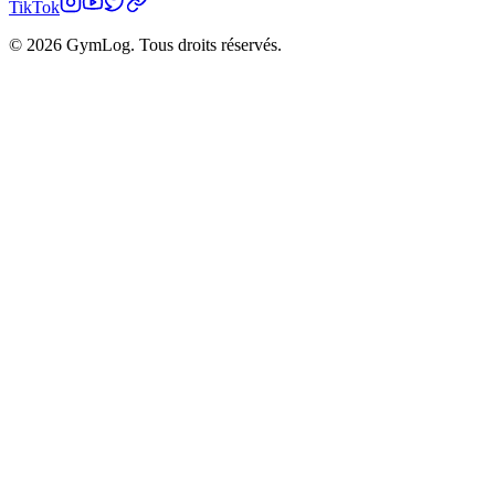
TikTok
© 2026 GymLog. Tous droits réservés.