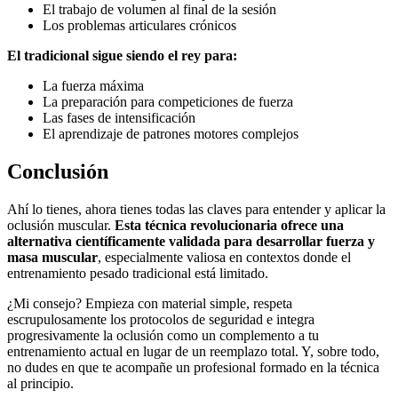
El trabajo de volumen al final de la sesión
Los problemas articulares crónicos
El tradicional sigue siendo el rey para:
La fuerza máxima
La preparación para competiciones de fuerza
Las fases de intensificación
El aprendizaje de patrones motores complejos
Conclusión
Ahí lo tienes, ahora tienes todas las claves para entender y aplicar la
oclusión muscular.
Esta técnica revolucionaria ofrece una
alternativa científicamente validada para desarrollar fuerza y
masa muscular
, especialmente valiosa en contextos donde el
entrenamiento pesado tradicional está limitado.
¿Mi consejo? Empieza con material simple, respeta
escrupulosamente los protocolos de seguridad e integra
progresivamente la oclusión como un complemento a tu
entrenamiento actual en lugar de un reemplazo total. Y, sobre todo,
no dudes en que te acompañe un profesional formado en la técnica
al principio.