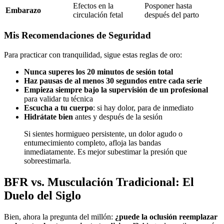
Efectos en la
Posponer hasta
Embarazo
circulación fetal
después del parto
Mis Recomendaciones de Seguridad
Para practicar con tranquilidad, sigue estas reglas de oro:
Nunca superes los 20 minutos de sesión total
Haz pausas de al menos 30 segundos entre cada serie
Empieza siempre bajo la supervisión de un profesional
para validar tu técnica
Escucha a tu cuerpo
: si hay dolor, para de inmediato
Hidrátate bien
antes y después de la sesión
Si sientes hormigueo persistente, un dolor agudo o
entumecimiento completo, afloja las bandas
inmediatamente. Es mejor subestimar la presión que
sobreestimarla.
BFR vs. Musculación Tradicional: El
Duelo del Siglo
Bien, ahora la pregunta del millón:
¿puede la oclusión reemplazar