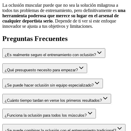
La oclusión muscular puede que no sea la solución milagrosa a
todos tus problemas de entrenamiento, pero definitivamente es
una
herramienta poderosa que merece su lugar en el arsenal de
cualquier deportista serio
. Depende de ti ver si este enfoque
innovador se ajusta a tus objetivos y limitaciones.
Preguntas Frecuentes
¿Es realmente seguro el entrenamiento con oclusión?
¿Qué presupuesto necesito para empezar?
¿Se puede hacer oclusión sin equipo especializado?
¿Cuánto tiempo tardan en verse los primeros resultados?
¿Funciona la oclusión para todos los músculos?
¿Se puede combinar la oclusión con el entrenamiento tradicional?