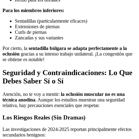
Para los miembros inferiores:
Sentadillas (particularmente eficaces)
Extensiones de piernas
Curls de piernas
Zancadas y sus variantes
Por cierto, la
sentadilla búlgara se adapta perfectamente a la
oclusión
gracias a su intenso trabajo unilateral. ¡La congestión que
se obtiene es notable!
Seguridad y Contraindicaciones: Lo Que
Debes Saber Sí o Sí
Atención, no te voy a mentir:
la oclusión muscular no es una
técnica anodina
. Aunque los estudios muestran una seguridad
relativa, hay precauciones esenciales que respetar.
Los Riesgos Reales (Sin Dramas)
Las investigaciones de 2024-2025 reportan principalmente efectos
secundarios benignos: