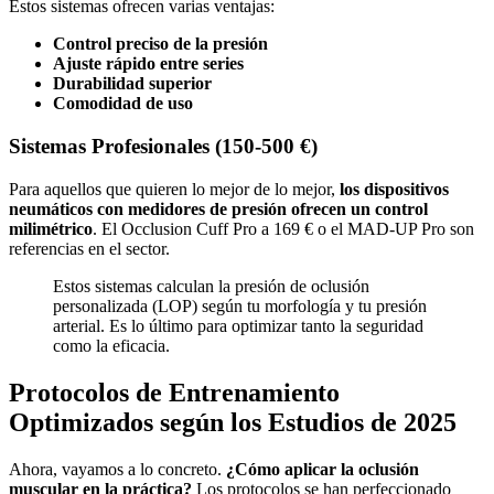
Estos sistemas ofrecen varias ventajas:
Control preciso de la presión
Ajuste rápido entre series
Durabilidad superior
Comodidad de uso
Sistemas Profesionales (150-500 €)
Para aquellos que quieren lo mejor de lo mejor,
los dispositivos
neumáticos con medidores de presión ofrecen un control
milimétrico
. El Occlusion Cuff Pro a 169 € o el MAD-UP Pro son
referencias en el sector.
Estos sistemas calculan la presión de oclusión
personalizada (LOP) según tu morfología y tu presión
arterial. Es lo último para optimizar tanto la seguridad
como la eficacia.
Protocolos de Entrenamiento
Optimizados según los Estudios de 2025
Ahora, vayamos a lo concreto.
¿Cómo aplicar la oclusión
muscular en la práctica?
Los protocolos se han perfeccionado